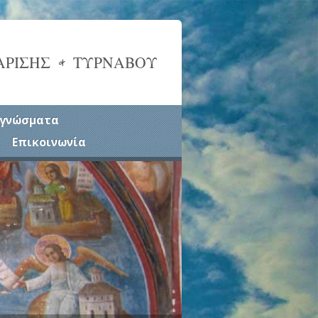
ΑΡΙΣΗΣ & ΤΥΡΝΑΒΟΥ
γνώσματα
Επικοινωνία