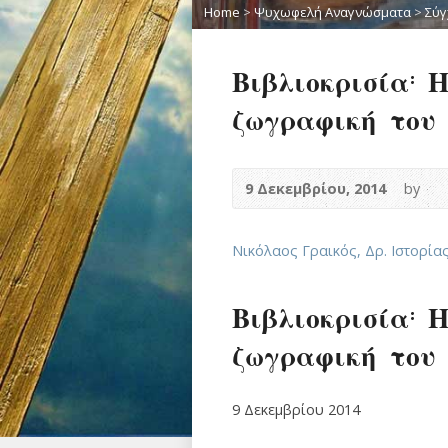
Home
>
Ψυχωφελή Αναγνώσματα
>
Σύγ
Βιβλιοκρισία: 
ζωγραφική του
9 Δεκεμβρίου, 2014
by
Νικόλαος Γραικός, Δρ. Ιστορίας
Βιβλιοκρισία: 
ζωγραφική του
9 Δεκεμβρίου 2014