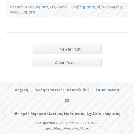
Posted in
Κηρύγματα
,
Σύγχρονοι Προβληματισμοί
,
Ψυχωφελή
Αναγνώσματα
←
Newer Post
→
Older Post
Αρχική
Εκκλησιαστικές Ιστοσελίδες
Επικοινωνία
Ιερός Μητροπολιτικός Ναός Αγίου Αχιλλίου Λάρισας
Πνευματικά δικαιώματα © 2013-2026
Ιερός Ναός Αγίου Αχιλλίου