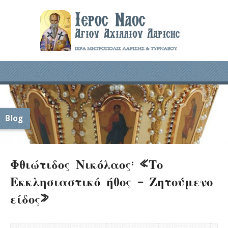
Blog
Φθιώτιδος Νικόλαος: «Το
Εκκλησιαστικό ήθος – Ζητούμενο
είδος»