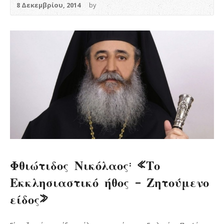
8 Δεκεμβρίου, 2014
by
Φθιώτιδος Νικόλαος: «Το
Εκκλησιαστικό ήθος – Ζητούμενο
είδος»