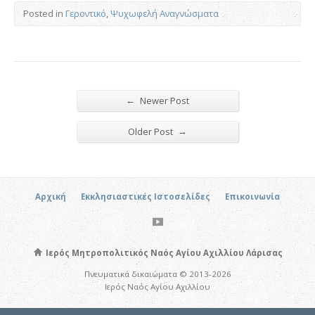
Posted in
Γεροντικό
,
Ψυχωφελή Αναγνώσματα
←
Newer Post
→
Older Post
Αρχική
Εκκλησιαστικές Ιστοσελίδες
Επικοινωνία
Ιερός Μητροπολιτικός Ναός Αγίου Αχιλλίου Λάρισας
Πνευματικά δικαιώματα © 2013-2026
Ιερός Ναός Αγίου Αχιλλίου