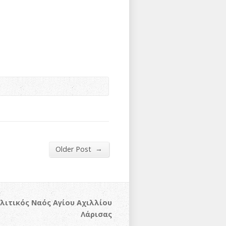
→
Older Post
λιτικός Ναός Αγίου Αχιλλίου
Λάρισας