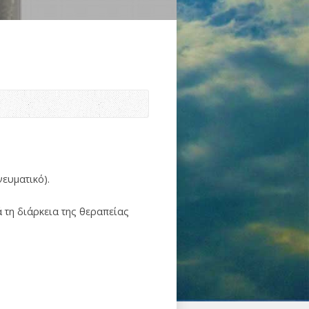
ευματικό).
 τη διάρκεια της θεραπείας