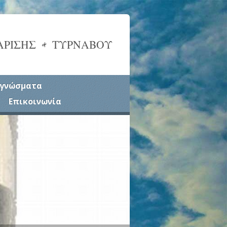
ΑΡΙΣΗΣ & ΤΥΡΝΑΒΟΥ
γνώσματα
Επικοινωνία