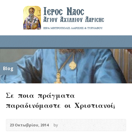
Blog
Σε ποια πράγματα
παραδινόμαστε οι Χριστιανοί;
23 Οκτωβρίου, 2014
by