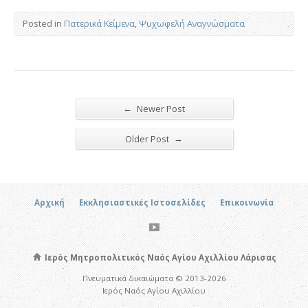
Posted in
Πατερικά Κείμενα
,
Ψυχωφελή Αναγνώσματα
←
Newer Post
→
Older Post
Αρχική
Εκκλησιαστικές Ιστοσελίδες
Επικοινωνία
Ιερός Μητροπολιτικός Ναός Αγίου Αχιλλίου Λάρισας
Πνευματικά δικαιώματα © 2013-2026
Ιερός Ναός Αγίου Αχιλλίου