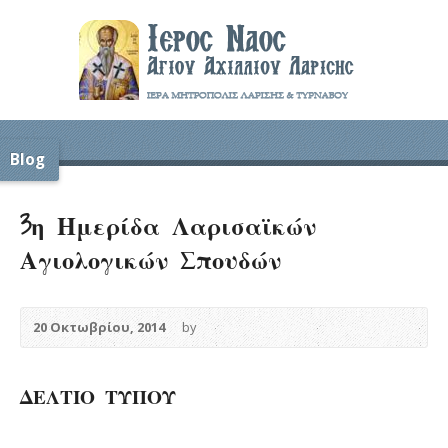
Blog
3η Ημερίδα Λαρισαϊκών
Αγιολογικών Σπουδών
20 Οκτωβρίου, 2014
by
ΔΕΛΤΙΟ ΤΥΠΟΥ