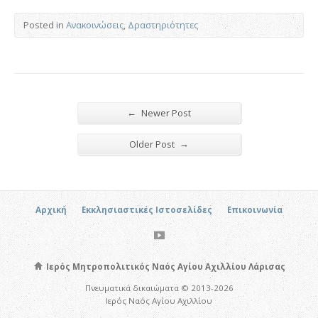
Posted in
Ανακοινώσεις
,
Δραστηριότητες
←
Newer Post
→
Older Post
Αρχική
Εκκλησιαστικές Ιστοσελίδες
Επικοινωνία
Ιερός Μητροπολιτικός Ναός Αγίου Αχιλλίου Λάρισας
Πνευματικά δικαιώματα © 2013-2026
Ιερός Ναός Αγίου Αχιλλίου