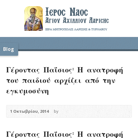
Blog
Γέροντας Παΐσιος: Η ανατροφή
του παιδιού αρχίζει από την
εγκυμοσύνη
1 Οκτωβρίου, 2014
by
Γέροντας Παΐσιος: Η ανατροφή