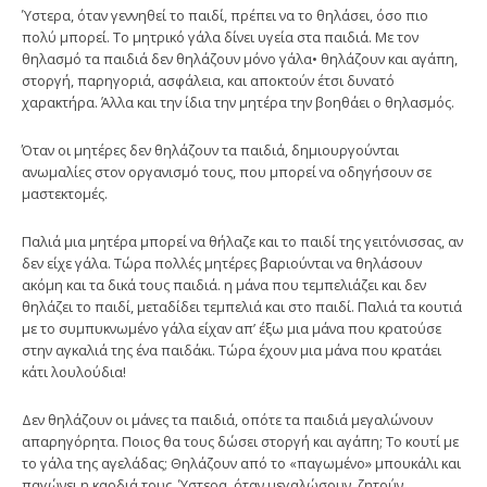
Ύστερα, όταν γεννηθεί το παιδί, πρέπει να το θηλάσει, όσο πιο
πολύ μπορεί. Το μητρικό γάλα δίνει υγεία στα παιδιά. Με τον
θηλασμό τα παιδιά δεν θηλάζουν μόνο γάλα• θηλάζουν και αγάπη,
στοργή, παρηγοριά, ασφάλεια, και αποκτούν έτσι δυνατό
χαρακτήρα. Άλλα και την ίδια την μητέρα την βοηθάει ο θηλασμός.
Όταν οι μητέρες δεν θηλάζουν τα παιδιά, δημιουργούνται
ανωμαλίες στον οργανισμό τους, που μπορεί να οδηγήσουν σε
μαστεκτομές.
Παλιά μια μητέρα μπορεί να θήλαζε και το παιδί της γειτόνισσας, αν
δεν είχε γάλα. Τώρα πολλές μητέρες βαριούνται να θηλάσουν
ακόμη και τα δικά τους παιδιά. η μάνα που τεμπελιάζει και δεν
θηλάζει το παιδί, μεταδίδει τεμπελιά και στο παιδί. Παλιά τα κουτιά
με το συμπυκνωμένο γάλα είχαν απ’ έξω μια μάνα που κρατούσε
στην αγκαλιά της ένα παιδάκι. Τώρα έχουν μια μάνα που κρατάει
κάτι λουλούδια!
Δεν θηλάζουν οι μάνες τα παιδιά, οπότε τα παιδιά μεγαλώνουν
απαρηγόρητα. Ποιος θα τους δώσει στοργή και αγάπη; Το κουτί με
το γάλα της αγελάδας; Θηλάζουν από το «παγωμένο» μπουκάλι και
παγώνει η καρδιά τους. Ύστερα, όταν μεγαλώσουν, ζητούν