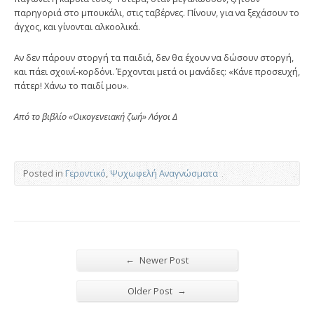
παρηγοριά στο μπουκάλι, στις ταβέρνες. Πίνουν, για να ξεχάσουν το
άγχος, και γίνονται αλκοολικά.
Αν δεν πάρουν στοργή τα παιδιά, δεν θα έχουν να δώσουν στοργή,
και πάει σχοινί-κορδόνι. Έρχονται μετά οι μανάδες: «Κάνε προσευχή,
πάτερ! Χάνω το παιδί μου».
Από το βιβλίο «Οικογενειακή ζωή» Λόγοι Δ
Posted in
Γεροντικό
,
Ψυχωφελή Αναγνώσματα
←
Newer Post
→
Older Post