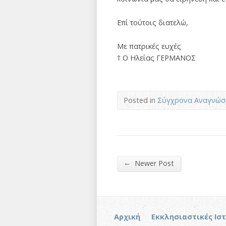
Επί τούτοις διατελώ,
Με πατρικές ευχές
† Ο Ηλείας ΓΕΡΜΑΝΟΣ
Posted in
Σύγχρονα Αναγνώσ
←
Newer Post
Αρχική
Εκκλησιαστικές Ισ