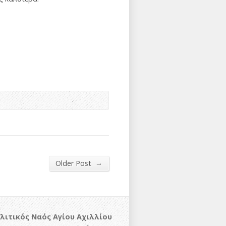
→
Older Post
λιτικός Ναός Αγίου Αχιλλίου