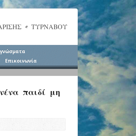
ΑΡΙΣΗΣ & ΤΥΡΝΑΒΟΥ
γνώσματα
Επικοινωνία
ανένα παιδί μη