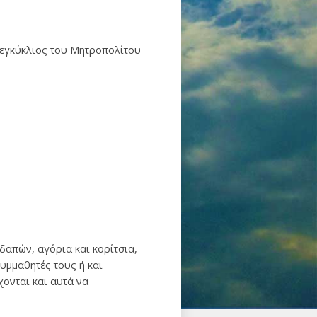
 εγκύκλιος του Μητροπολίτου
δαπών, αγόρια και κορίτσια,
υμμαθητές τους ή και
ονται και αυτά να