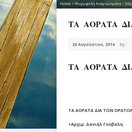
Home
>
Ψυχωφελή Αναγνώσματα
>
Σύγ
ΤΑ ΑΟΡΑΤΑ Δ
26 Αυγούστου, 2014
by
ΤΑ ΑΟΡΑΤΑ Δ
ΤΑ ΑΟΡΑΤΑ ΔΙΑ ΤΩΝ ΟΡΑΤΩ
+Αρχιμ. Δανιήλ Γούβαλη