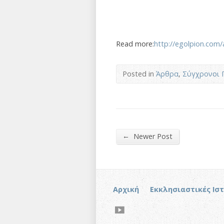
Read more:
http://egolpion.com
Posted in
Άρθρα
,
Σύγχρονοι 
←
Newer Post
Αρχική
Εκκλησιαστικές Ισ