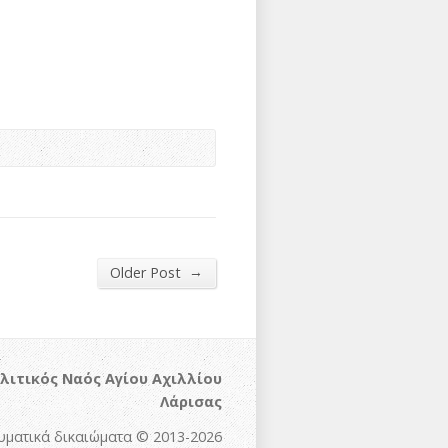
→
Older Post
λιτικός Ναός Αγίου Αχιλλίου
Λάρισας
υματικά δικαιώματα © 2013-2026