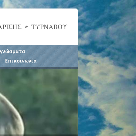
ΑΡΙΣΗΣ & ΤΥΡΝΑΒΟΥ
γνώσματα
Επικοινωνία