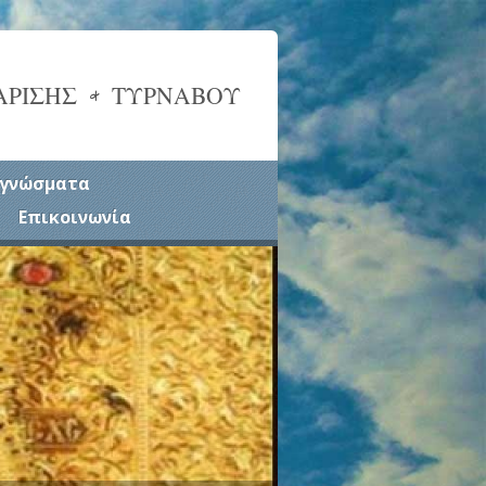
ΑΡΙΣΗΣ & ΤΥΡΝΑΒΟΥ
γνώσματα
Επικοινωνία