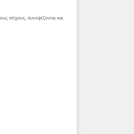
ους στίχους, συνοψίζονται και