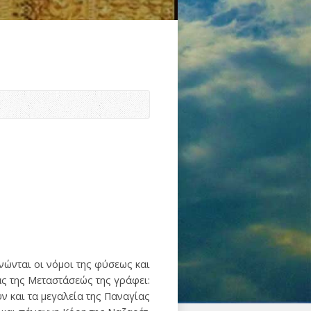
νώνται οι νόμοι της φύσεως και
ίας της Μεταστάσεώς της γράφει:
ν και τα μεγαλεία της Παναγίας