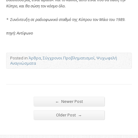
Κύπρο, και θα σώση τον κόσμο όλο.
* Συνέντευξη σε ραδιοφωνικό σταθμό της Κύπρου τον Μάιο του 1989.
πηγή: Aντίφωνο
Posted in
Άρθρα
,
Σύγχρονοι Προβληματισμοί
,
Ψυχωφελή
Αναγνώσματα
←
Newer Post
→
Older Post