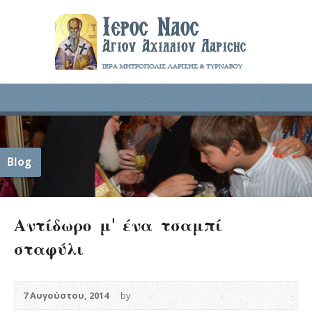
Blog
Αντίδωρο μ’ ένα τσαμπί
σταφύλι
7 Αυγούστου, 2014
by