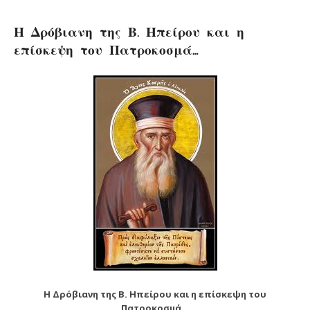
Η Δρόβιανη της Β. Ηπείρου και η
επίσκεψη του Πατροκοσμά…
Η Δρόβιανη της Β. Ηπείρου και η επίσκεψη του
Πατροκοσμά…