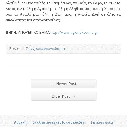
Αληθινό, το Προσφιλές, το Χαρμόσυνο, το Θείο, το Σοφό, το Αιώνιο.
Αυτός είναι όλη η Αγάπη μας, όλη η Αλήθειά μας, όλη η Χαρά μας,
όλο το Αγαθό μας, όλη η Ζωή μας, η Αιωνία Ζωή σε όλες τις
αιωνιότητες και απεραντοσύνες.
ΠΗΓΗ:
ΑΓΙΟΡΕΙΤΙΚΟ ΒΗΜΑ
http://www.agioritikovima.gr
Posted in
Σύγχρονα Αναγνώσματα
←
Newer Post
→
Older Post
Αρχική
Εκκλησιαστικές Ιστοσελίδες
Επικοινωνία