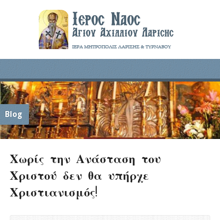
Blog
Χωρίς την Ανάσταση του
Χριστού δεν θα υπήρχε
Χριστιανισμός!