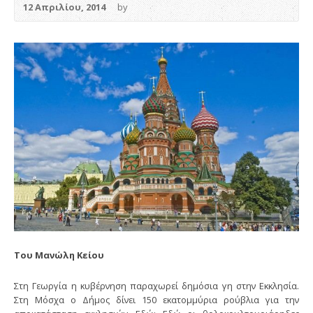
12 Απριλίου, 2014
by
Του Μανώλη Κείου
Στη Γεωργία η κυβέρνηση παραχωρεί δημόσια γη στην Εκκλησία.
Στη Μόσχα ο Δήμος δίνει 150 εκατομμύρια ρούβλια για την