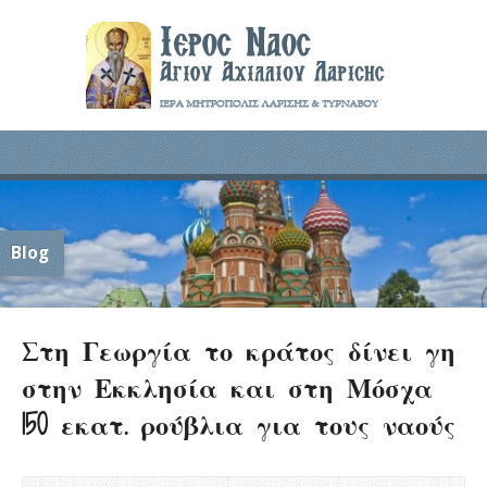
Blog
Στη Γεωργία το κράτος δίνει γη
στην Εκκλησία και στη Μόσχα
150 εκατ. ρούβλια για τους ναούς