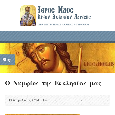
Blog
Ο Νυμφίος της Εκκλησίας μας
12 Απριλίου, 2014
by