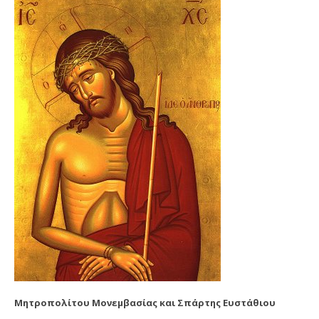
Μητροπολίτου Μονεμβασίας και Σπάρτης Ευστάθιου