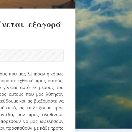
ίνεται εξαγορά
ίνους που μας λύπησαν η κάπως
ρόμαστε εχθρικά προς αυτούς,
 γίνεται αυτό εκ μέρους του
προς αυτούς που μας λύπησαν
πεύδουμε και ας βιαζόμαστε να
π’ αυτό, ας επιδείξουμε προς
οντίδα, σαν προς αληθινούς
α μπορέσουν να μας ωφελήσουν
 και προσπαθούν με κάθε τρόπο