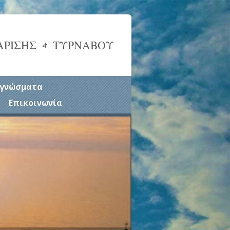
ΑΡΙΣΗΣ & ΤΥΡΝΑΒΟΥ
γνώσματα
Επικοινωνία