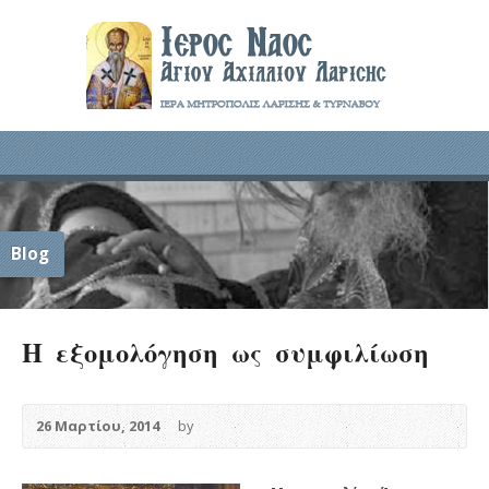
Blog
Η εξομολόγηση ως συμφιλίωση
26 Μαρτίου, 2014
by