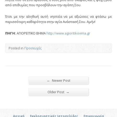
από επιθυμίες που προσβάλουν την αγάπη Σου.
Έτσι με την αληθινή αυτή νηστεία να με αξιώσεις να φτάσω με
περισσότερη καθαρότητα στην αγία Ανάστασή Σου. Αμήν!
ΠΗΓΗ:
ΑΓΙΟΡΕΙΤΙΚΟ ΒΗΜΑ
http://www.agioritikovima.gr
Posted in
Προσευχές
←
Newer Post
→
Older Post
Αρχική
Εκκλησιαστικές Ιστοσελίδες
Επικοινωνία