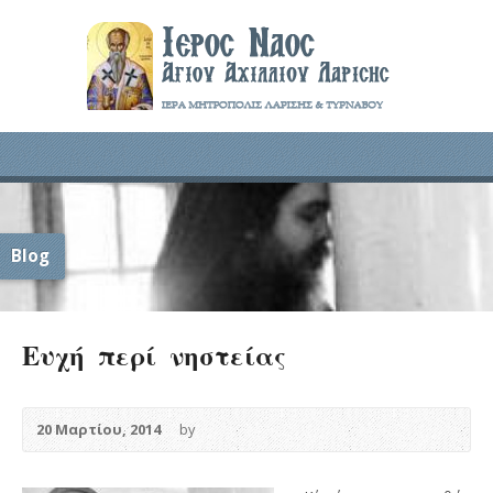
Blog
Ευχή περί νηστείας
20 Μαρτίου, 2014
by