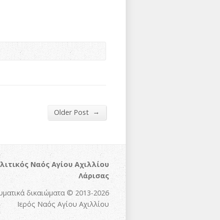
→
Older Post
λιτικός Ναός Αγίου Αχιλλίου
Λάρισας
υματικά δικαιώματα © 2013-2026
Ιερός Ναός Αγίου Αχιλλίου