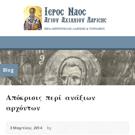
Blog
Απόκρισις περί ανάξιων
αρχόντων
3 Μαρτίου, 2014
by