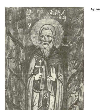
Αγίου