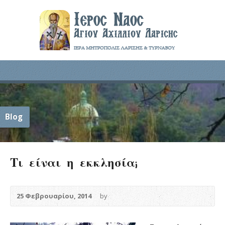
Blog
Τι είναι η εκκλησία;
25 Φεβρουαρίου, 2014
by