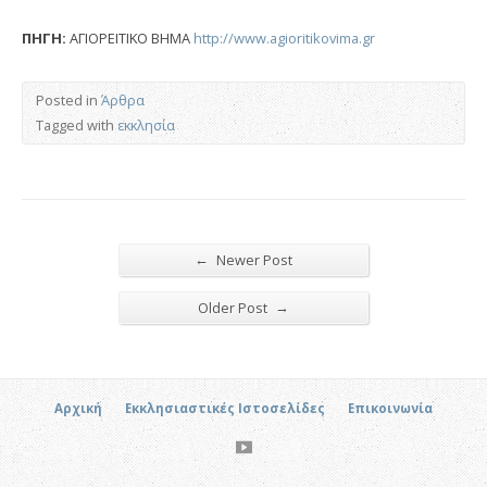
ΠΗΓΗ:
ΑΓΙΟΡΕΙΤΙΚΟ ΒΗΜΑ
http://www.agioritikovima.gr
Posted in
Άρθρα
Tagged with
εκκλησία
←
Newer Post
→
Older Post
Αρχική
Εκκλησιαστικές Ιστοσελίδες
Επικοινωνία