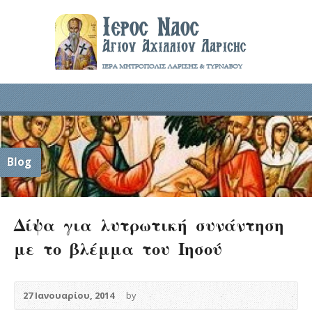
Blog
Δίψα για λυτρωτική συνάντηση
με το βλέμμα του Ιησού
27 Ιανουαρίου, 2014
by