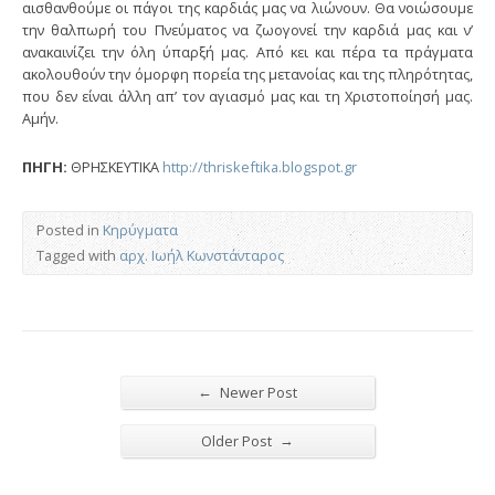
αισθανθούμε οι πάγοι της καρδιάς μας να λιώνουν. Θα νοιώσουμε
την θαλπωρή του Πνεύματος να ζωογονεί την καρδιά μας και ν’
ανακαινίζει την όλη ύπαρξή μας. Από κει και πέρα τα πράγματα
ακολουθούν την όμορφη πορεία της μετανοίας και της πληρότητας,
που δεν είναι άλλη απ’ τον αγιασμό μας και τη Χριστοποίησή μας.
Αμήν.
ΠΗΓΗ:
ΘΡΗΣΚΕΥΤΙΚΑ
http://thriskeftika.blogspot.gr
Posted in
Κηρύγματα
Tagged with
αρχ. Ιωήλ Κωνστάνταρος
←
Newer Post
→
Older Post