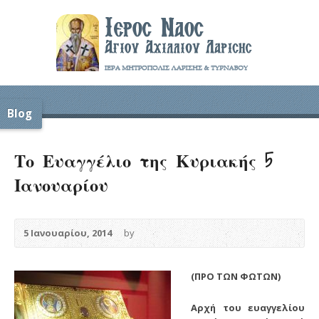
Blog
Το Ευαγγέλιο της Κυριακής 5
Ιανουαρίου
5 Ιανουαρίου, 2014
by
(ΠΡΟ ΤΩΝ ΦΩΤΩΝ)
Αρχή του ευαγγελίου