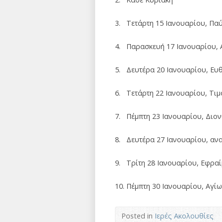
3. Τετάρτη 15 Ιανουαρίου, Πα
4. Παρασκευή 17 Ιανουαρίου,
5. Δευτέρα 20 Ιανουαρίου, Ευ
6. Τετάρτη 22 Ιανουαρίου, Τι
7. Πέμπτη 23 Ιανουαρίου, Διο
8. Δευτέρα 27 Ιανουαρίου, αν
9. Τρίτη 28 Ιανουαρίου, Εφρα
10. Πέμπτη 30 Ιανουαρίου, Αγί
Posted in
Ιερές Ακολουθίες